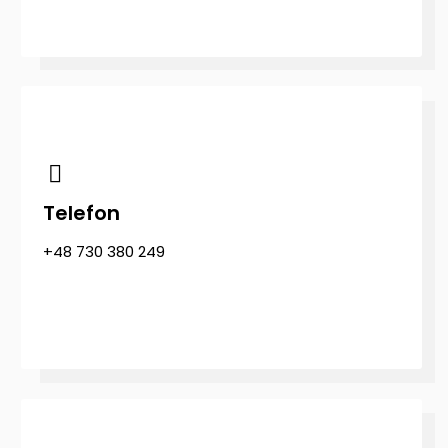
Telefon
+48 730 380 249