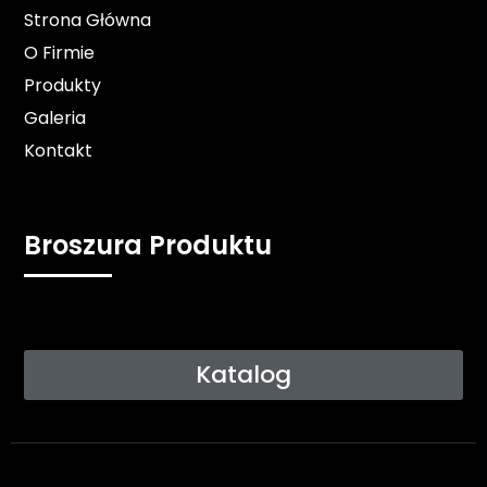
Strona Główna
O Firmie
Produkty
Galeria
Kontakt
Broszura Produktu
Katalog