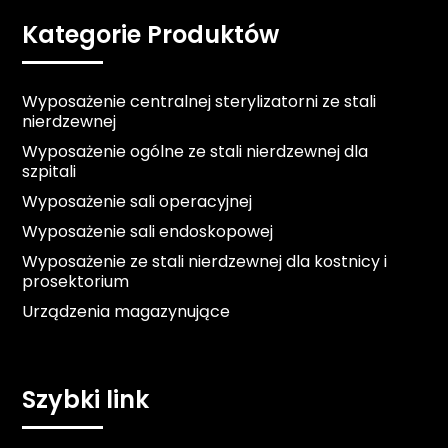
Kategorie Produktów
Wyposażenie centralnej sterylizatorni ze stali
nierdzewnej
Wyposażenie ogólne ze stali nierdzewnej dla
szpitali
Wyposażenie sali operacyjnej
Wyposażenie sali endoskopowej
Wyposażenie ze stali nierdzewnej dla kostnicy i
prosektorium
Urządzenia magazynujące
Szybki link