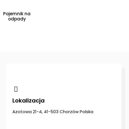
Pojemnik na
odpady
Lokalizacja
Azotowa 21-4, 41-503 Chorzów Polska