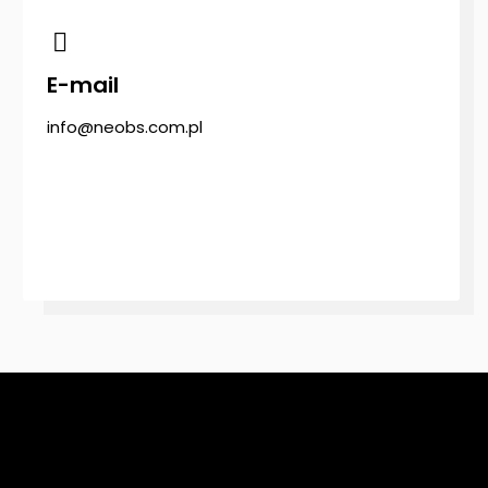
E-mail
info@neobs.com.pl