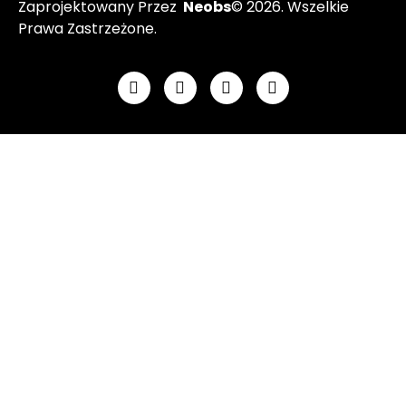
Zaprojektowany Przez
Neobs
© 2026. Wszelkie
Prawa Zastrzeżone.